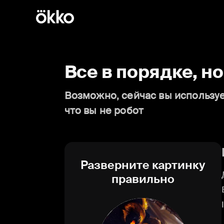
Все в порядке, н
Возможно, сейчас вы используе
что вы не робот
Разверните картинку
правильно