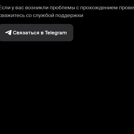
Если у вас возникли проблемы с прохождением прове
свяжитесь со службой поддержки
Связаться в Telegram