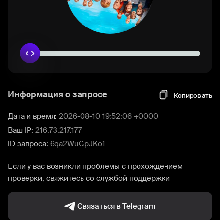
Информация о запросе
Копировать
Дата и время:
2026-08-10 19:52:06 +0000
Ваш IP:
216.73.217.177
ID запроса:
6qa2WuGpJKo1
Если у вас возникли проблемы с прохождением
проверки, свяжитесь со службой поддержки
Связаться в Telegram