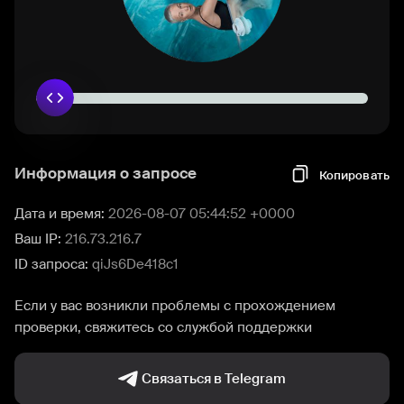
Информация о запросе
Копировать
Дата и время:
2026-08-07 05:44:52 +0000
Ваш IP:
216.73.216.7
ID запроса:
qiJs6De418c1
Если у вас возникли проблемы с прохождением
проверки, свяжитесь со службой поддержки
Связаться в Telegram