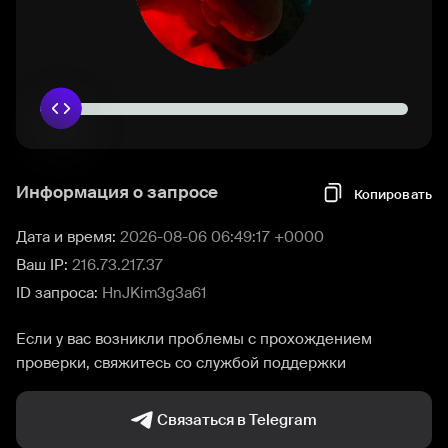
Информация о запросе
Копировать
Дата и время:
2026-08-06 06:49:17 +0000
Ваш IP:
216.73.217.37
ID запроса:
HnJKim3g3a61
Если у вас возникли проблемы с прохождением
проверки, свяжитесь со службой поддержки
Связаться в Telegram