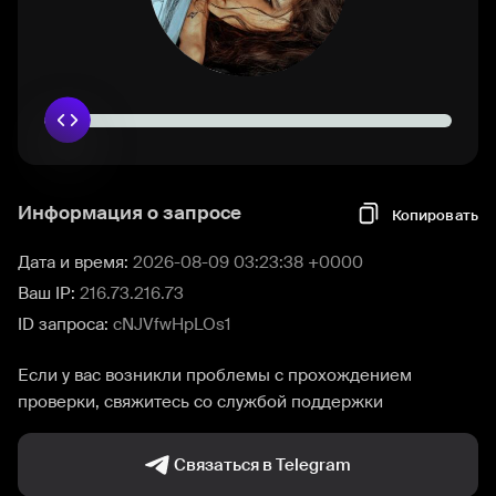
Информация о запросе
Копировать
Дата и время:
2026-08-09 03:23:38 +0000
Ваш IP:
216.73.216.73
ID запроса:
cNJVfwHpLOs1
Если у вас возникли проблемы с прохождением
проверки, свяжитесь со службой поддержки
Связаться в Telegram