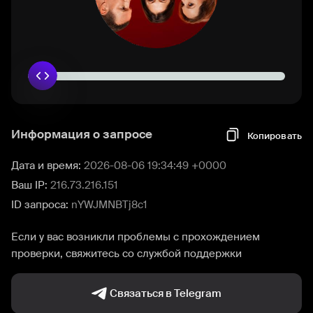
Информация о запросе
Копировать
Дата и время:
2026-08-06 19:34:49 +0000
Ваш IP:
216.73.216.151
ID запроса:
nYWJMNBTj8c1
Если у вас возникли проблемы с прохождением
проверки, свяжитесь со службой поддержки
Связаться в Telegram