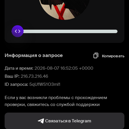
Информация о запросе
Копировать
Дата и время:
2026-08-07 16:52:05 +0000
Ваш IP:
216.73.216.46
ID запроса:
5qUfWS1O3mI1
Если у вас возникли проблемы с прохождением
проверки, свяжитесь со службой поддержки
Связаться в Telegram