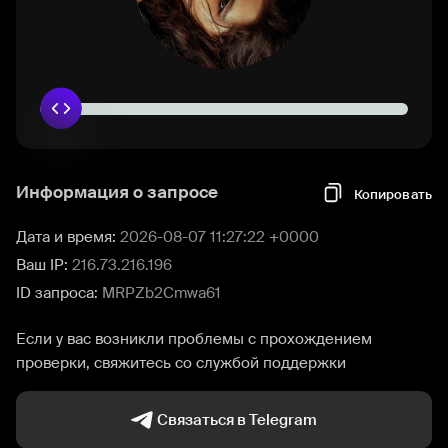
Информация о запросе
Копировать
Дата и время:
2026-08-07 11:27:22 +0000
Ваш IP:
216.73.216.196
ID запроса:
MRPZb2Cmwa61
Если у вас возникли проблемы с прохождением
проверки, свяжитесь со службой поддержки
Связаться в Telegram