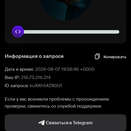
Информация о запросе
Копировать
Дата и время:
2026-08-07 19:56:46 +0000
Ваш IP:
216.73.216.214
ID запроса:
kuXXh54ZB0U1
Если у вас возникли проблемы с прохождением
проверки, свяжитесь со службой поддержки
Связаться в Telegram