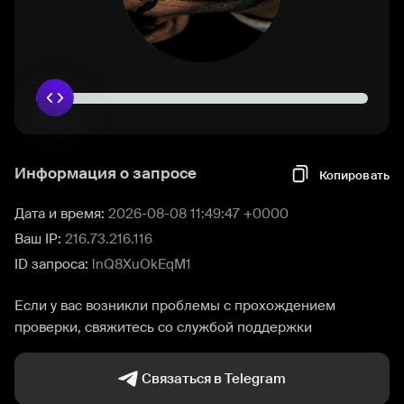
Информация о запросе
Копировать
Дата и время:
2026-08-08 11:49:47 +0000
Ваш IP:
216.73.216.116
ID запроса:
lnQ8XuOkEqM1
Если у вас возникли проблемы с прохождением
проверки, свяжитесь со службой поддержки
Связаться в Telegram