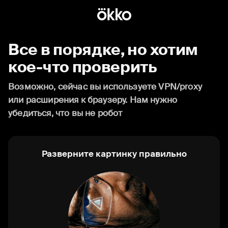
Все в порядке, но хотим
кое-что проверить
Возможно, сейчас вы используете VPN/proxy
или расширения к браузеру. Нам нужно
убедиться, что вы не робот
Разверните картинку правильно