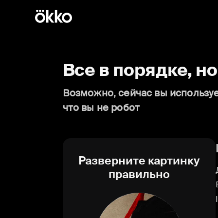
Все в порядке, н
Возможно, сейчас вы используе
что вы не робот
Разверните картинку
правильно