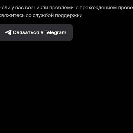
Если у вас возникли проблемы с прохождением прове
свяжитесь со службой поддержки
Связаться в Telegram