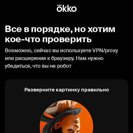
Все в порядке, но хотим
кое-что проверить
Возможно, сейчас вы используете VPN/proxy
или расширения к браузеру. Нам нужно
убедиться, что вы не робот
Разверните картинку правильно