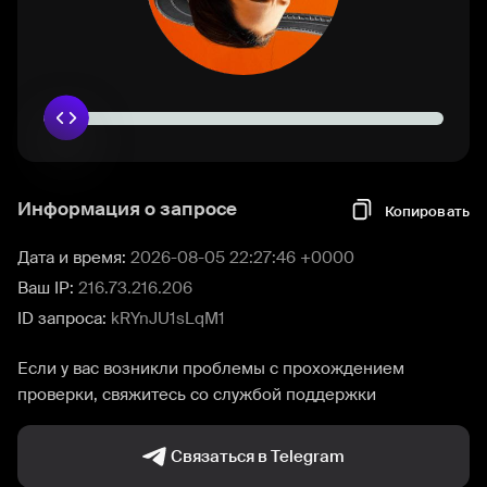
Информация о запросе
Копировать
Дата и время:
2026-08-05 22:27:46 +0000
Ваш IP:
216.73.216.206
ID запроса:
kRYnJU1sLqM1
Если у вас возникли проблемы с прохождением
проверки, свяжитесь со службой поддержки
Связаться в Telegram