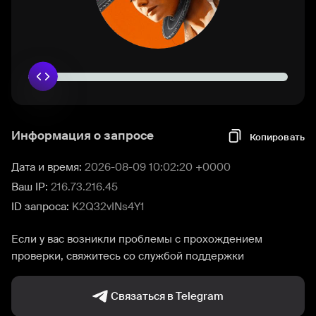
Информация о запросе
Копировать
Дата и время:
2026-08-09 10:02:20 +0000
Ваш IP:
216.73.216.45
ID запроса:
K2Q32vINs4Y1
Если у вас возникли проблемы с прохождением
проверки, свяжитесь со службой поддержки
Связаться в Telegram