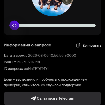
Информация о запросе
Копировать
Дата и время:
2026-08-06 10:56:56 +0000
Ваш IP:
216.73.216.236
ID запроса:
uuNnTET6T4Y1
Если у вас возникли проблемы с прохождением
проверки, свяжитесь со службой поддержки
Связаться в Telegram