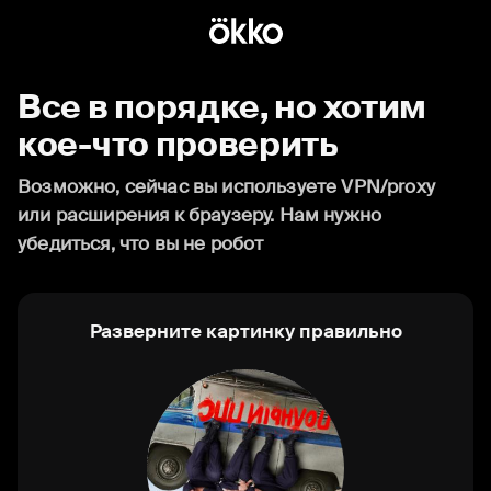
Все в порядке, но хотим
кое-что проверить
Возможно, сейчас вы используете VPN/proxy
или расширения к браузеру. Нам нужно
убедиться, что вы не робот
Разверните картинку правильно