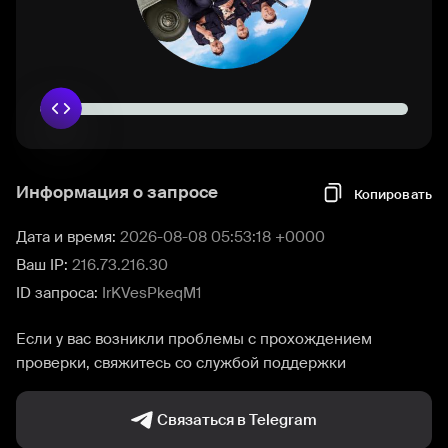
Информация о запросе
Копировать
Дата и время:
2026-08-08 05:53:18 +0000
Ваш IP:
216.73.216.30
ID запроса:
IrKVesPkeqM1
Если у вас возникли проблемы с прохождением
проверки, свяжитесь со службой поддержки
Связаться в Telegram