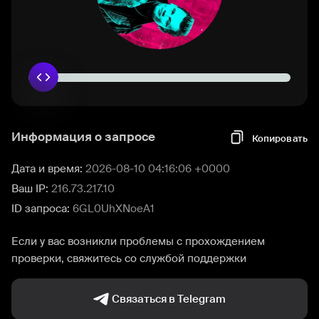
Информация о запросе
Копировать
Дата и время:
2026-08-10 04:16:06 +0000
Ваш IP:
216.73.217.10
ID запроса:
6GL0UhXNoeA1
Если у вас возникли проблемы с прохождением
проверки, свяжитесь со службой поддержки
Связаться в Telegram