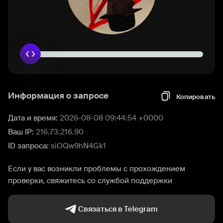
Информация о запросе
Копировать
Дата и время:
2026-08-08 09:44:54 +0000
Ваш IP:
216.73.216.90
ID запроса:
siOQw9hN4Gk1
Если у вас возникли проблемы с прохождением
проверки, свяжитесь со службой поддержки
Связаться в Telegram