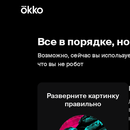
Все в порядке, н
Возможно, сейчас вы используе
что вы не робот
Разверните картинку
правильно