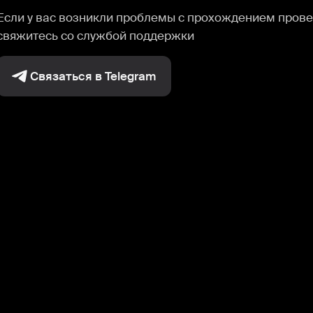
Если у вас возникли проблемы с прохождением прове
свяжитесь со службой поддержки
Связаться в Telegram