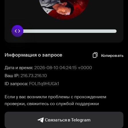
Информация о запросе
Копировать
Дата и время:
2026-08-10 04:24:15 +0000
Ваш IP:
216.73.216.10
ID запроса:
FOLI1q9HUGk1
Если у вас возникли проблемы с прохождением
проверки, свяжитесь со службой поддержки
Связаться в Telegram