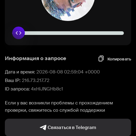
Информация о запросе
Копировать
Дата и время:
2026-08-08 02:59:04 +0000
Ваш IP:
216.73.217.72
ID запроса:
4xHiJNGHb8c1
Если у вас возникли проблемы с прохождением
проверки, свяжитесь со службой поддержки
Связаться в Telegram