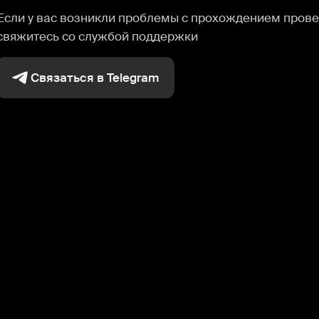
Если у вас возникли проблемы с прохождением прове
свяжитесь со службой поддержки
Связаться в Telegram