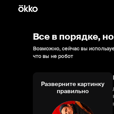
Все в порядке, н
Возможно, сейчас вы используе
что вы не робот
Разверните картинку
правильно