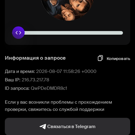
Информация о запросе
Копировать
Дата и время:
2026-08-07 11:58:26 +0000
Ваш IP:
216.73.217.78
ID запроса:
QwPDeDMDR8c1
Если у вас возникли проблемы с прохождением
проверки, свяжитесь со службой поддержки
Связаться в Telegram