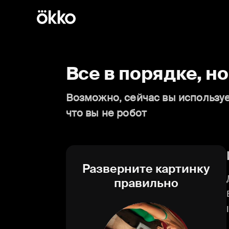
Все в порядке, н
Возможно, сейчас вы используе
что вы не робот
Разверните картинку
правильно