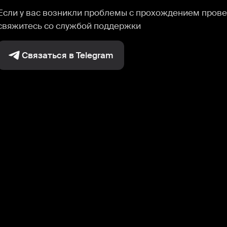
Если у вас возникли проблемы с прохождением прове
свяжитесь со службой поддержки
Связаться в Telegram