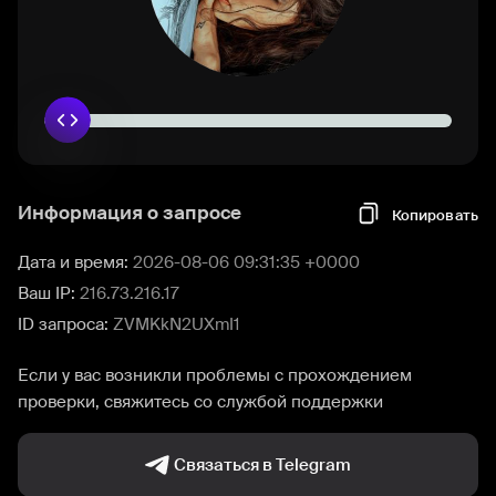
Информация о запросе
Копировать
Дата и время:
2026-08-06 09:31:35 +0000
Ваш IP:
216.73.216.17
ID запроса:
ZVMKkN2UXmI1
Если у вас возникли проблемы с прохождением
проверки, свяжитесь со службой поддержки
Связаться в Telegram