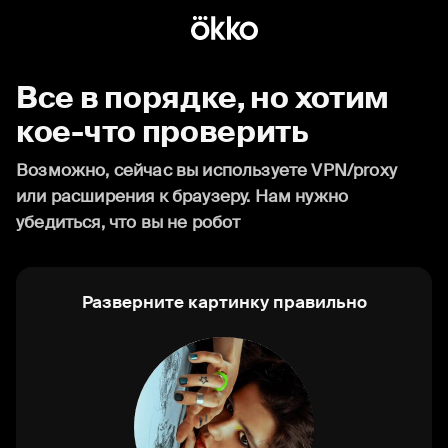
Все в порядке, но хотим
кое-что проверить
Возможно, сейчас вы используете VPN/proxy
или расширения к браузеру. Нам нужно
убедиться, что вы не робот
Разверните картинку правильно