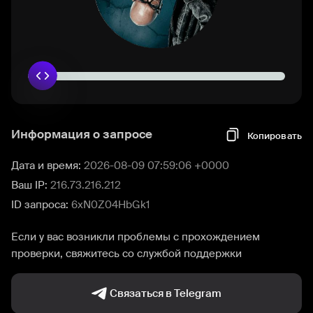
Информация о запросе
Копировать
Дата и время:
2026-08-09 07:59:06 +0000
Ваш IP:
216.73.216.212
ID запроса:
6xN0Z04HbGk1
Если у вас возникли проблемы с прохождением
проверки, свяжитесь со службой поддержки
Связаться в Telegram