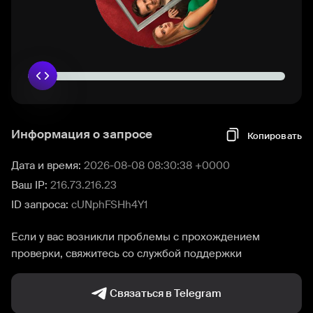
Информация о запросе
Копировать
Дата и время:
2026-08-08 08:30:38 +0000
Ваш IP:
216.73.216.23
ID запроса:
cUNphFSHh4Y1
Если у вас возникли проблемы с прохождением
проверки, свяжитесь со службой поддержки
Связаться в Telegram