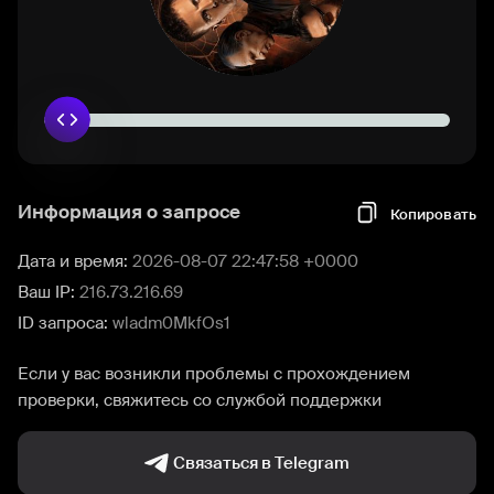
Информация о запросе
Копировать
Дата и время:
2026-08-07 22:47:58 +0000
Ваш IP:
216.73.216.69
ID запроса:
wladm0MkfOs1
Если у вас возникли проблемы с прохождением
проверки, свяжитесь со службой поддержки
Связаться в Telegram