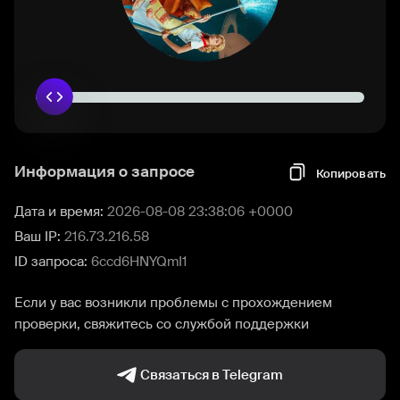
Информация о запросе
Копировать
Дата и время:
2026-08-08 23:38:06 +0000
Ваш IP:
216.73.216.58
ID запроса:
6ccd6HNYQmI1
Если у вас возникли проблемы с прохождением
проверки, свяжитесь со службой поддержки
Связаться в Telegram