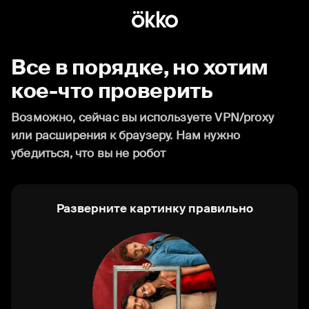
Все в порядке, но хотим
кое-что проверить
Возможно, сейчас вы используете VPN/proxy
или расширения к браузеру. Нам нужно
убедиться, что вы не робот
Разверните картинку правильно