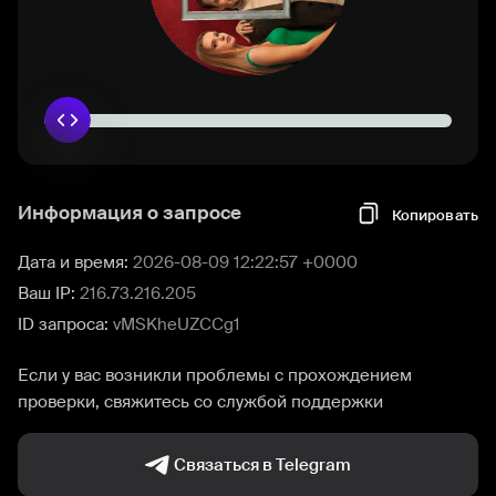
Информация о запросе
Копировать
Дата и время:
2026-08-09 12:22:57 +0000
Ваш IP:
216.73.216.205
ID запроса:
vMSKheUZCCg1
Если у вас возникли проблемы с прохождением
проверки, свяжитесь со службой поддержки
Связаться в Telegram