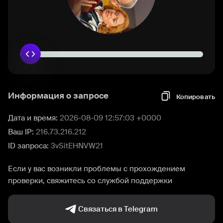
Информация о запросе
Копировать
Дата и время:
2026-08-09 12:57:03 +0000
Ваш IP:
216.73.216.212
ID запроса:
3vSitEHNVW21
Если у вас возникли проблемы с прохождением
проверки, свяжитесь со службой поддержки
Связаться в Telegram