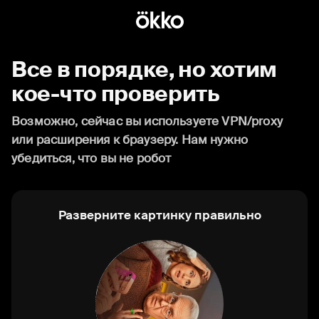
Все в порядке, но хотим
кое-что проверить
Возможно, сейчас вы используете VPN/proxy
или расширения к браузеру. Нам нужно
убедиться, что вы не робот
Разверните картинку правильно