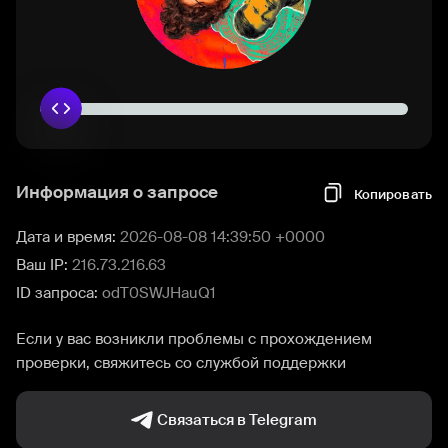
Информация о запросе
Копировать
Дата и время:
2026-08-08 14:39:50 +0000
Ваш IP:
216.73.216.63
ID запроса:
odT0SWJHauQ1
Если у вас возникли проблемы с прохождением
проверки, свяжитесь со службой поддержки
Связаться в Telegram