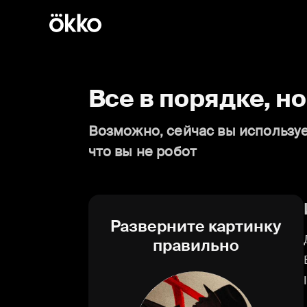
Все в порядке, н
Возможно, сейчас вы используе
что вы не робот
Разверните картинку
правильно