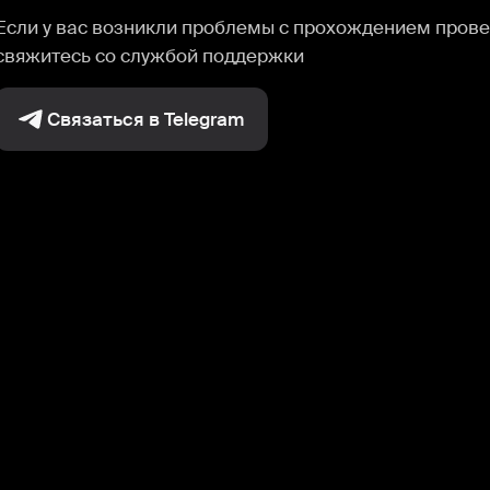
Если у вас возникли проблемы с прохождением прове
свяжитесь со службой поддержки
Связаться в Telegram