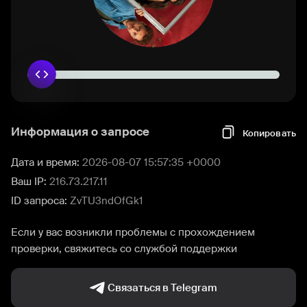
Информация о запросе
Копировать
Дата и время:
2026-08-07 15:57:35 +0000
Ваш IP:
216.73.217.11
ID запроса:
ZvTU3ndOfGk1
Если у вас возникли проблемы с прохождением
проверки, свяжитесь со службой поддержки
Связаться в Telegram