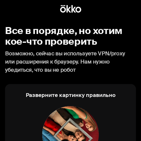
Все в порядке, но хотим
кое-что проверить
Возможно, сейчас вы используете VPN/proxy
или расширения к браузеру. Нам нужно
убедиться, что вы не робот
Разверните картинку правильно