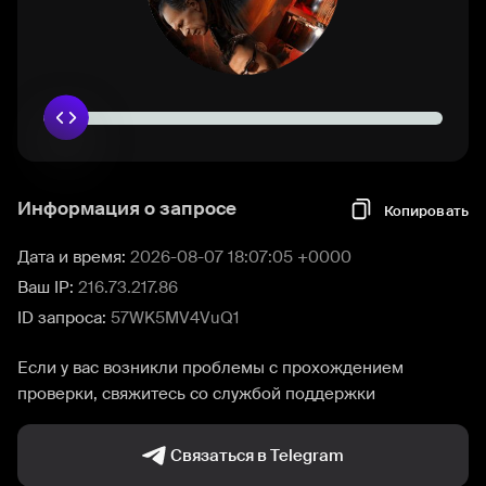
Информация о запросе
Копировать
Дата и время:
2026-08-07 18:07:05 +0000
Ваш IP:
216.73.217.86
ID запроса:
57WK5MV4VuQ1
Если у вас возникли проблемы с прохождением
проверки, свяжитесь со службой поддержки
Связаться в Telegram