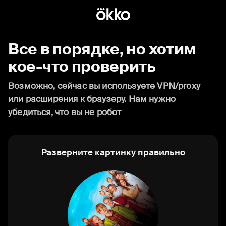
Все в порядке, но хотим
кое-что проверить
Возможно, сейчас вы используете VPN/proxy
или расширения к браузеру. Нам нужно
убедиться, что вы не робот
Разверните картинку правильно