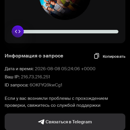
Информация о запросе
Копировать
Дата и время:
2026-08-08 05:24:06 +0000
Ваш IP:
216.73.216.251
ID запроса:
6OKFYQ9kwCg1
Если у вас возникли проблемы с прохождением
проверки, свяжитесь со службой поддержки
Связаться в Telegram