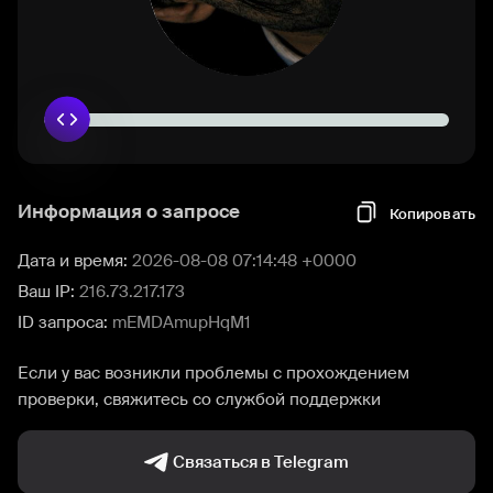
Информация о запросе
Копировать
Дата и время:
2026-08-08 07:14:48 +0000
Ваш IP:
216.73.217.173
ID запроса:
mEMDAmupHqM1
Если у вас возникли проблемы с прохождением
проверки, свяжитесь со службой поддержки
Связаться в Telegram