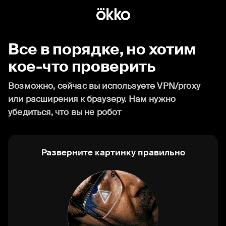
Все в порядке, но хотим
кое-что проверить
Возможно, сейчас вы используете VPN/proxy
или расширения к браузеру. Нам нужно
убедиться, что вы не робот
Разверните картинку правильно