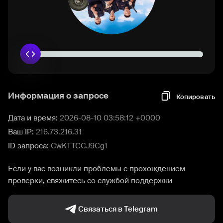
Информация о запросе
Копировать
Дата и время:
2026-08-10 03:58:12 +0000
Ваш IP:
216.73.216.31
ID запроса:
CwKTTCCJ9Cg1
Если у вас возникли проблемы с прохождением
проверки, свяжитесь со службой поддержки
Связаться в Telegram