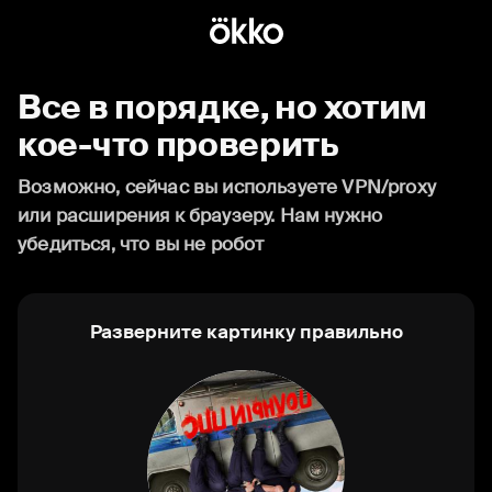
Все в порядке, но хотим
кое-что проверить
Возможно, сейчас вы используете VPN/proxy
или расширения к браузеру. Нам нужно
убедиться, что вы не робот
Разверните картинку правильно