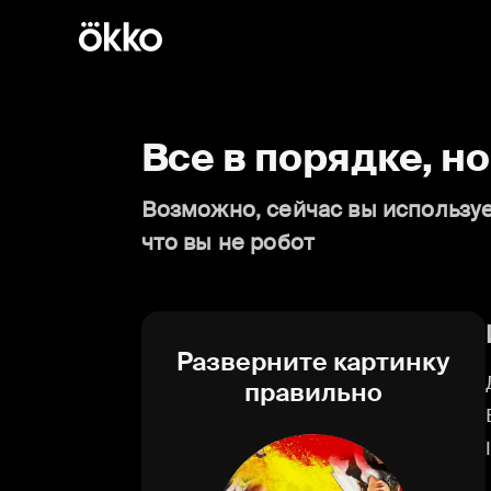
Все в порядке, н
Возможно, сейчас вы используе
что вы не робот
Разверните картинку
правильно