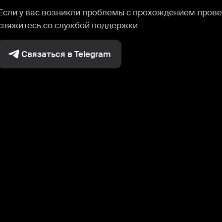
Если у вас возникли проблемы с прохождением прове
свяжитесь со службой поддержки
Связаться в Telegram