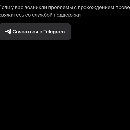
Если у вас возникли проблемы с прохождением прове
свяжитесь со службой поддержки
Связаться в Telegram