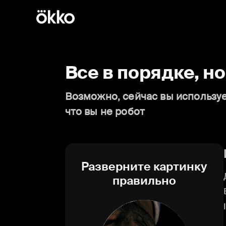
Все в порядке, н
Возможно, сейчас вы используе
что вы не робот
Разверните картинку
правильно