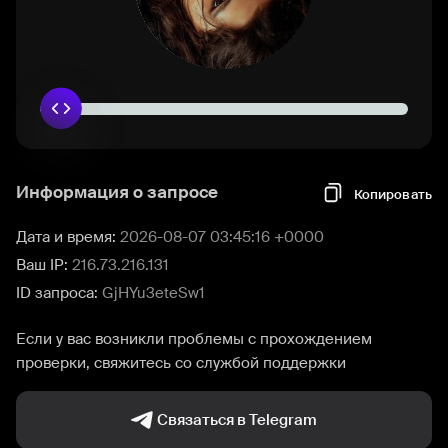
Информация о запросе
Копировать
Дата и время:
2026-08-07 03:45:16 +0000
Ваш IP:
216.73.216.131
ID запроса:
GjHYu3eteSw1
Если у вас возникли проблемы с прохождением
проверки, свяжитесь со службой поддержки
Связаться в Telegram