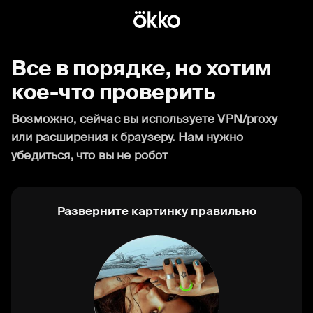
Все в порядке, но хотим
кое-что проверить
Возможно, сейчас вы используете VPN/proxy
или расширения к браузеру. Нам нужно
убедиться, что вы не робот
Разверните картинку правильно