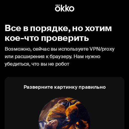
Все в порядке, но хотим
кое-что проверить
Возможно, сейчас вы используете VPN/proxy
или расширения к браузеру. Нам нужно
убедиться, что вы не робот
Разверните картинку правильно