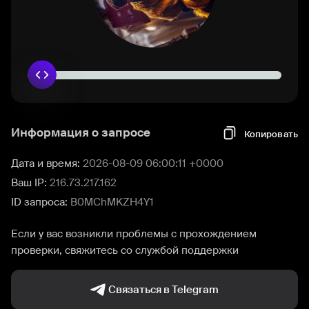
Информация о запросе
Копировать
Дата и время:
2026-08-09 06:00:11 +0000
Ваш IP:
216.73.217.162
ID запроса:
B0MChMKZH4Y1
Если у вас возникли проблемы с прохождением
проверки, свяжитесь со службой поддержки
Связаться в Telegram