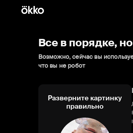
Все в порядке, н
Возможно, сейчас вы используе
что вы не робот
Разверните картинку
правильно