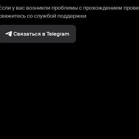
Если у вас возникли проблемы с прохождением прове
свяжитесь со службой поддержки
Связаться в Telegram