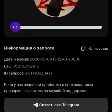
Информация о запросе
Копировать
Дата и время:
2026-08-09 13:12:40 +0000
Ваш IP:
216.73.217.5
ID запроса:
eCTPi0pZB4Y1
Если у вас возникли проблемы с прохождением
проверки, свяжитесь со службой поддержки
Связаться в Telegram