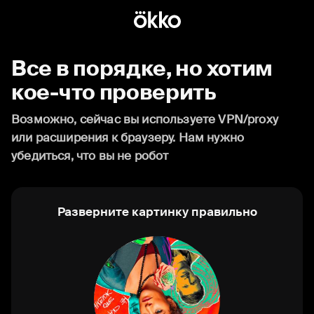
Все в порядке, но хотим
кое-что проверить
Возможно, сейчас вы используете VPN/proxy
или расширения к браузеру. Нам нужно
убедиться, что вы не робот
Разверните картинку правильно