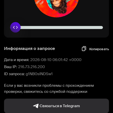
Информация о запросе
Копировать
Дата и время:
2026-08-10 06:01:42 +0000
Ваш IP:
216.73.216.200
ID запроса:
g1NB0sINDSw1
Если у вас возникли проблемы с прохождением
проверки, свяжитесь со службой поддержки
Связаться в Telegram