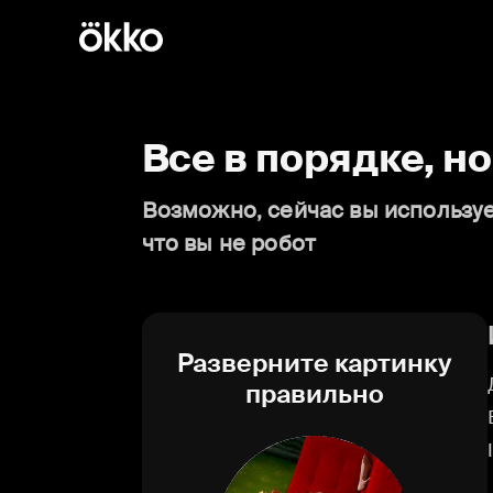
Все в порядке, н
Возможно, сейчас вы используе
что вы не робот
Разверните картинку
правильно