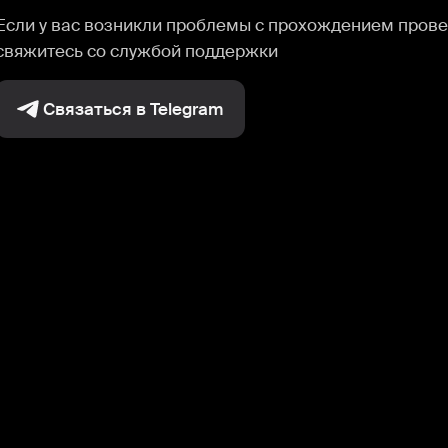
Если у вас возникли проблемы с прохождением прове
свяжитесь со службой поддержки
Связаться в Telegram