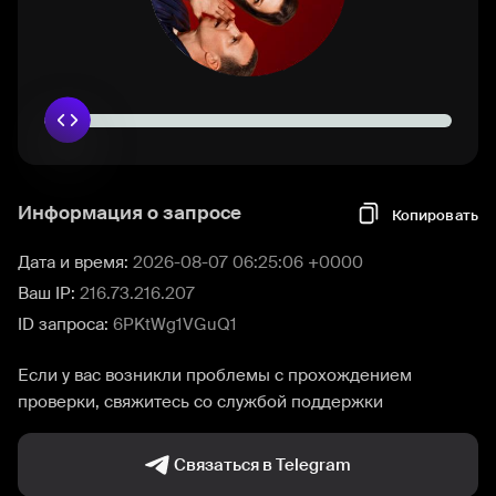
Информация о запросе
Копировать
Дата и время:
2026-08-07 06:25:06 +0000
Ваш IP:
216.73.216.207
ID запроса:
6PKtWg1VGuQ1
Если у вас возникли проблемы с прохождением
проверки, свяжитесь со службой поддержки
Связаться в Telegram