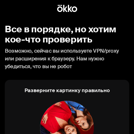
Все в порядке, но хотим
кое-что проверить
Возможно, сейчас вы используете VPN/proxy
или расширения к браузеру. Нам нужно
убедиться, что вы не робот
Разверните картинку правильно