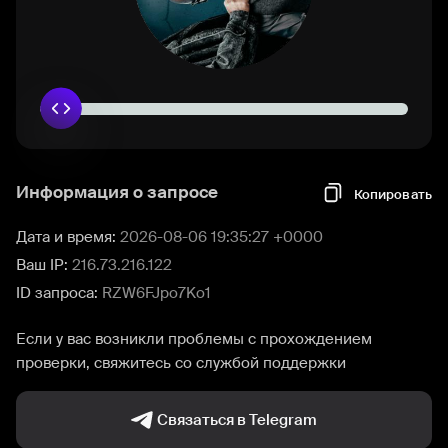
Информация о запросе
Копировать
Дата и время:
2026-08-06 19:35:27 +0000
Ваш IP:
216.73.216.122
ID запроса:
RZW6FJpo7Ko1
Если у вас возникли проблемы с прохождением
проверки, свяжитесь со службой поддержки
Связаться в Telegram