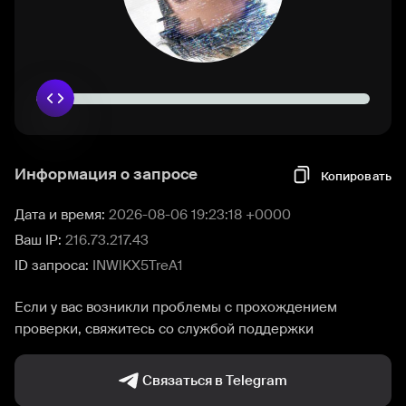
Информация о запросе
Копировать
Дата и время:
2026-08-06 19:23:18 +0000
Ваш IP:
216.73.217.43
ID запроса:
INWlKX5TreA1
Если у вас возникли проблемы с прохождением
проверки, свяжитесь со службой поддержки
Связаться в Telegram