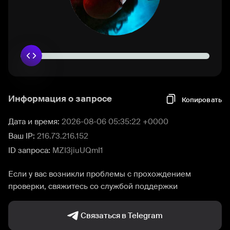
Информация о запросе
Копировать
Дата и время:
2026-08-06 05:35:22 +0000
Ваш IP:
216.73.216.152
ID запроса:
MZI3jiuUQmI1
Если у вас возникли проблемы с прохождением
проверки, свяжитесь со службой поддержки
Связаться в Telegram