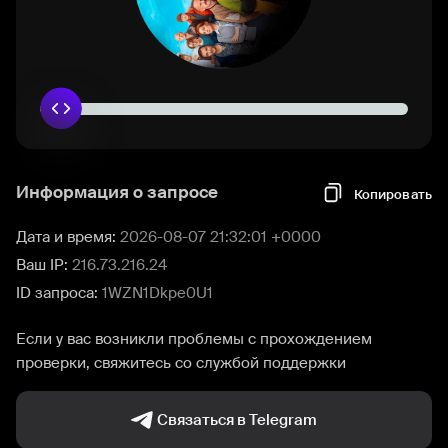
Информация о запросе
Копировать
Дата и время:
2026-08-07 21:32:01 +0000
Ваш IP:
216.73.216.24
ID запроса:
1WZN1Dkpe0U1
Если у вас возникли проблемы с прохождением
проверки, свяжитесь со службой поддержки
Связаться в Telegram